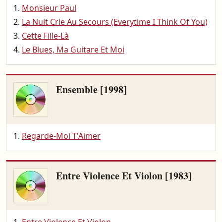
Monsieur Paul
La Nuit Crie Au Secours (Everytime I Think Of You)
Cette Fille-Là
Le Blues, Ma Guitare Et Moi
Ensemble [1998]
Regarde-Moi T'Aimer
Entre Violence Et Violon [1983]