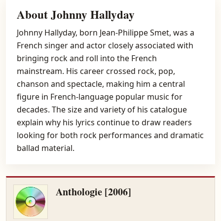
About Johnny Hallyday
Johnny Hallyday, born Jean-Philippe Smet, was a
French singer and actor closely associated with
bringing rock and roll into the French
mainstream. His career crossed rock, pop,
chanson and spectacle, making him a central
figure in French-language popular music for
decades. The size and variety of his catalogue
explain why his lyrics continue to draw readers
looking for both rock performances and dramatic
ballad material.
Anthologie [2006]