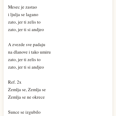
Mesec je zastao
i ljulja se lagano
zato, jer ti zelis to
zato, jer ti si andjeo
A zvezde sve padaju
na dlanove i tako umiru
zato, jer ti zelis to
zato, jer ti si andjeo
Ref. 2x
Zemlja se, Zemlja se
Zemlja se ne okrece
Sunce se izgubilo