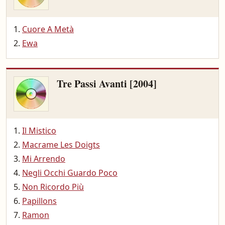
Cuore A Metà
Ewa
Tre Passi Avanti [2004]
Il Mistico
Macrame Les Doigts
Mi Arrendo
Negli Occhi Guardo Poco
Non Ricordo Più
Papillons
Ramon