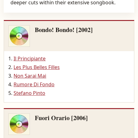
deeper cuts within their extensive songbook.
Bondo! Bondo! [2002]
Il Principiante
Les Plus Belles Filles
Non Sarai Mai
Rumore Di Fondo
Stefano Pinto
Fuori Orario [2006]