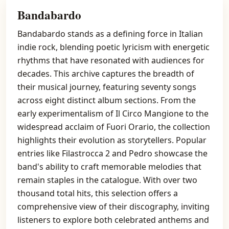
Bandabardo
Bandabardo stands as a defining force in Italian
indie rock, blending poetic lyricism with energetic
rhythms that have resonated with audiences for
decades. This archive captures the breadth of
their musical journey, featuring seventy songs
across eight distinct album sections. From the
early experimentalism of Il Circo Mangione to the
widespread acclaim of Fuori Orario, the collection
highlights their evolution as storytellers. Popular
entries like Filastrocca 2 and Pedro showcase the
band's ability to craft memorable melodies that
remain staples in the catalogue. With over two
thousand total hits, this selection offers a
comprehensive view of their discography, inviting
listeners to explore both celebrated anthems and