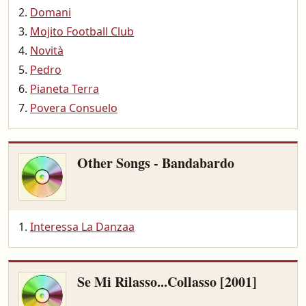
Domani
Mojito Football Club
Novità
Pedro
Pianeta Terra
Povera Consuelo
Other Songs - Bandabardo
Interessa La Danzaa
Se Mi Rilasso...Collasso [2001]