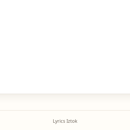
Lyrics Iztok