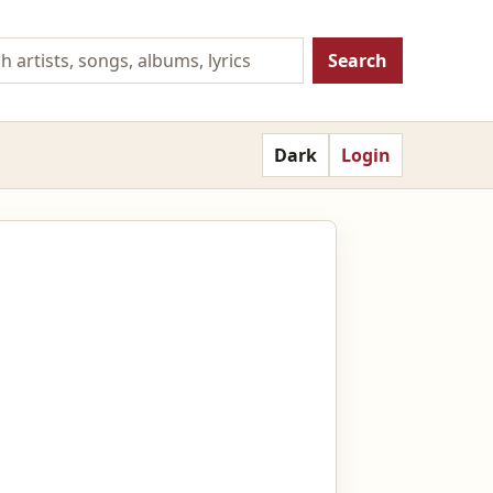
Search
Dark
Login