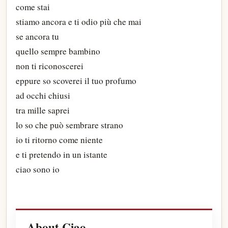
come stai
stiamo ancora e ti odio più che mai
se ancora tu
quello sempre bambino
non ti riconoscerei
eppure so scoverei il tuo profumo
ad occhi chiusi
tra mille saprei
lo so che può sembrare strano
io ti ritorno come niente
e ti pretendo in un istante
ciao sono io
About Ciao