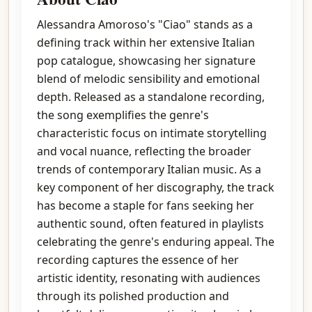
Alessandra Amoroso's "Ciao" stands as a
defining track within her extensive Italian
pop catalogue, showcasing her signature
blend of melodic sensibility and emotional
depth. Released as a standalone recording,
the song exemplifies the genre's
characteristic focus on intimate storytelling
and vocal nuance, reflecting the broader
trends of contemporary Italian music. As a
key component of her discography, the track
has become a staple for fans seeking her
authentic sound, often featured in playlists
celebrating the genre's enduring appeal. The
recording captures the essence of her
artistic identity, resonating with audiences
through its polished production and