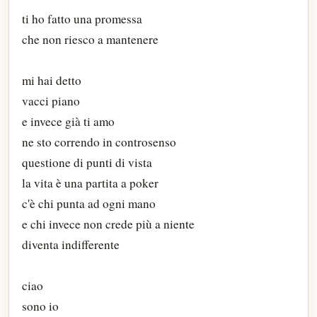
ti ho fatto una promessa
che non riesco a mantenere
mi hai detto
vacci piano
e invece già ti amo
ne sto correndo in controsenso
questione di punti di vista
la vita è una partita a poker
c'è chi punta ad ogni mano
e chi invece non crede più a niente
diventa indifferente
ciao
sono io