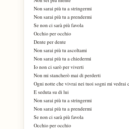
Non sei più niente
Non sarai più tu a stringermi
Non sarai più tu a prendermi
Se non ci sarà più favola
Occhio per occhio
Dente per dente
Non sarai più tu ascoltami
Non sarai più tu a chiedermi
Io non ci sarò per viverti
Non mi stancherò mai di perderti
Ogni notte che vivrai nei tuoi sogni mi vedrai 
E seduta su di lui
Non sarai più tu a stringermi
Non sarai più tu a prendermi
Se non ci sarà più favola
Occhio per occhio