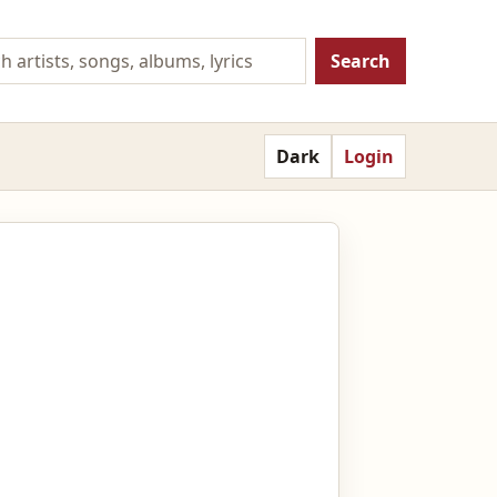
Search
Dark
Login