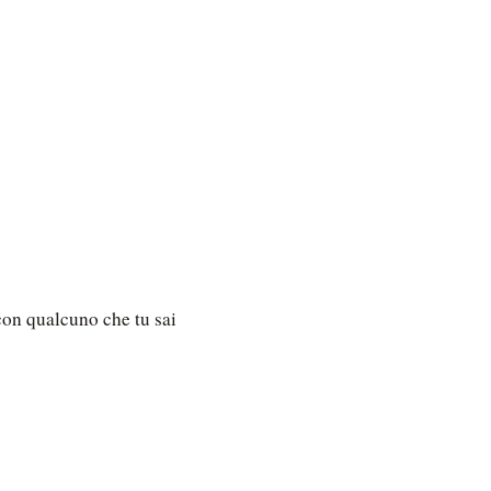
con qualcuno che tu sai