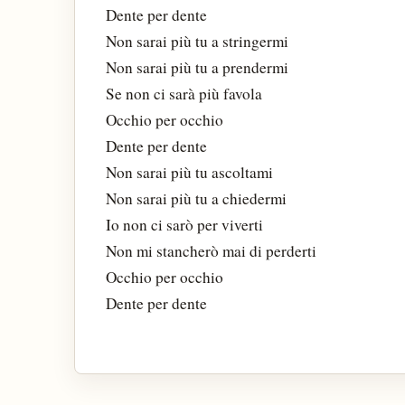
Dente per dente
Non sarai più tu a stringermi
Non sarai più tu a prendermi
Se non ci sarà più favola
Occhio per occhio
Dente per dente
Non sarai più tu ascoltami
Non sarai più tu a chiedermi
Io non ci sarò per viverti
Non mi stancherò mai di perderti
Occhio per occhio
Dente per dente