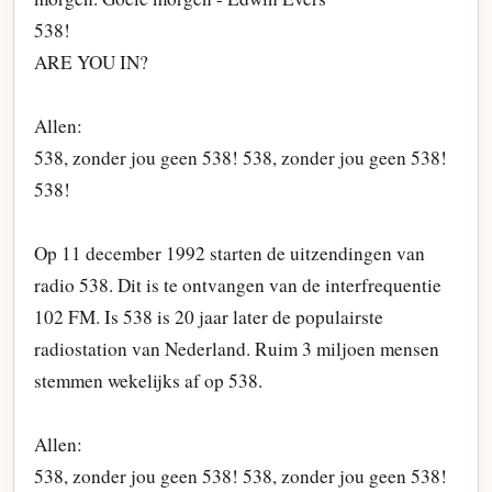
538!
ARE YOU IN?
Allen:
538, zonder jou geen 538! 538, zonder jou geen 538!
538!
Op 11 december 1992 starten de uitzendingen van
radio 538. Dit is te ontvangen van de interfrequentie
102 FM. Is 538 is 20 jaar later de populairste
radiostation van Nederland. Ruim 3 miljoen mensen
stemmen wekelijks af op 538.
Allen:
538, zonder jou geen 538! 538, zonder jou geen 538!