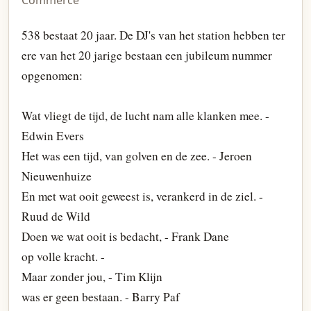
Commerce
538 bestaat 20 jaar. De DJ's van het station hebben ter
ere van het 20 jarige bestaan een jubileum nummer
opgenomen:
Wat vliegt de tijd, de lucht nam alle klanken mee. -
Edwin Evers
Het was een tijd, van golven en de zee. - Jeroen
Nieuwenhuize
En met wat ooit geweest is, verankerd in de ziel. -
Ruud de Wild
Doen we wat ooit is bedacht, - Frank Dane
op volle kracht. -
Maar zonder jou, - Tim Klijn
was er geen bestaan. - Barry Paf