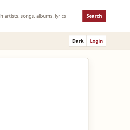
Search
Dark
Login